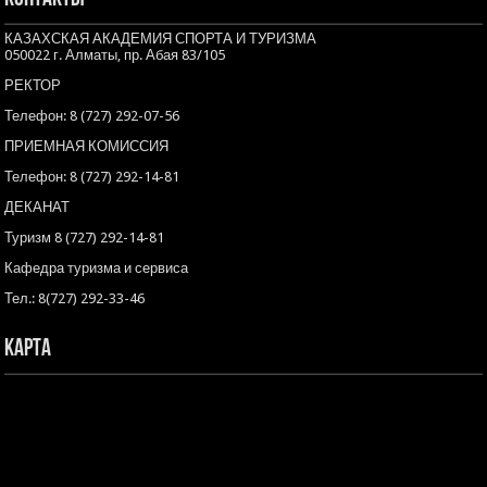
КАЗАХСКАЯ АКАДЕМИЯ СПОРТА И ТУРИЗМА
050022 г. Алматы, пр. Абая 83/105
РЕКТОР
Телефон: 8 (727) 292-07-56
ПРИЕМНАЯ КОМИССИЯ
Телефон: 8 (727) 292-14-81
ДЕКАНАТ
Туризм 8 (727) 292-14-81
Кафедра туризма и сервиса
Тел.: 8(727) 292-33-46
Карта