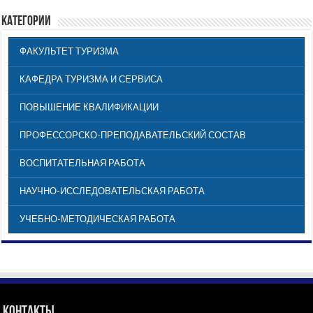
КАТЕГОРИИ
ФАКУЛЬТЕТ ТУРИЗМА
КАФЕДРА ТУРИЗМА И СЕРВИСА
ПОВЫШЕНИЕ КВАЛИФИКАЦИИ
ПРОФЕССОРСКО-ПРЕПОДАВАТЕЛЬСКИЙ СОСТАВ
ВОСПИТАТЕЛЬНАЯ РАБОТА
НАУЧНО-ИССЛЕДОВАТЕЛЬСКАЯ РАБОТА
УЧЕБНО-МЕТОДИЧЕСКАЯ РАБОТА
Контакты