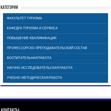
КАТЕГОРИИ
ФАКУЛЬТЕТ ТУРИЗМА
КАФЕДРА ТУРИЗМА И СЕРВИСА
ПОВЫШЕНИЕ КВАЛИФИКАЦИИ
ПРОФЕССОРСКО-ПРЕПОДАВАТЕЛЬСКИЙ СОСТАВ
ВОСПИТАТЕЛЬНАЯ РАБОТА
НАУЧНО-ИССЛЕДОВАТЕЛЬСКАЯ РАБОТА
УЧЕБНО-МЕТОДИЧЕСКАЯ РАБОТА
Контакты