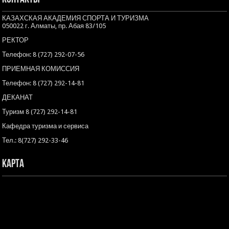
КАЗАХСКАЯ АКАДЕМИЯ СПОРТА И ТУРИЗМА
050022 г. Алматы, пр. Абая 83/105
РЕКТОР
Телефон: 8 (727) 292-07-56
ПРИЕМНАЯ КОМИССИЯ
Телефон: 8 (727) 292-14-81
ДЕКАНАТ
Туризм 8 (727) 292-14-81
Кафедра туризма и сервиса
Тел.: 8(727) 292-33-46
Карта