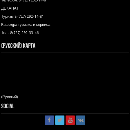
Телефон: 8 (727) 292-14-81
ДЕКАНАТ
Туризм 8 (727) 292-14-81
Кафедра туризма и сервиса
Тел.: 8(727) 292-33-46
(Русский) Карта
(Русский)
Social