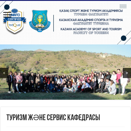
<
>
ТУРИЗМ ЖӘНЕ СЕРВИС КАФЕДРАСЫ