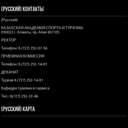
(Русский) Контакты
(Русский)
КАЗАХСКАЯ АКАДЕМИЯ СПОРТА И ТУРИЗМА
050022 г. Алматы, пр. Абая 83/105
РЕКТОР
Телефон: 8 (727) 292-07-56
ПРИЕМНАЯ КОМИССИЯ
Телефон: 8 (727) 292-14-81
ДЕКАНАТ
Туризм 8 (727) 292-14-81
Кафедра туризма и сервиса
Тел.: 8(727) 292-33-46
(Русский) Карта